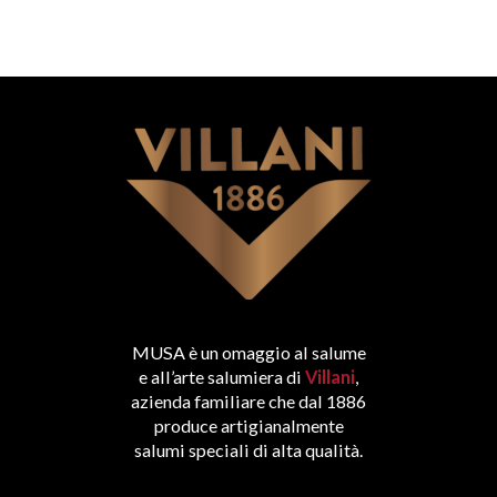
MUSA è un omaggio al salume
e all’arte salumiera di
Villani
,
azienda familiare che dal 1886
produce artigianalmente
salumi speciali di alta qualità.