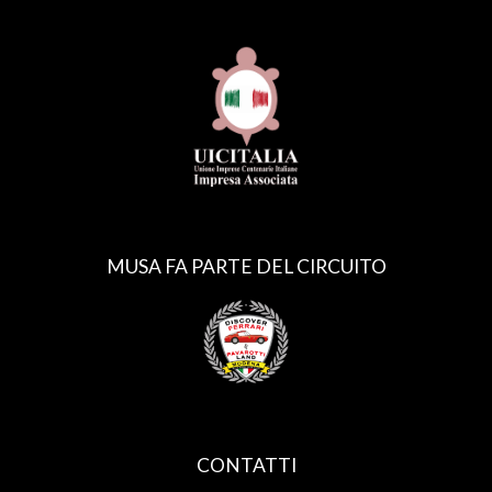
MUSA FA PARTE DEL CIRCUITO
CONTATTI