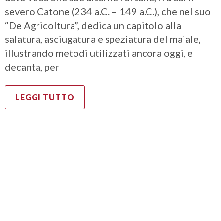
severo Catone (234 a.C. – 149 a.C.), che nel suo
“De Agricoltura”, dedica un capitolo alla
salatura, asciugatura e speziatura del maiale,
illustrando metodi utilizzati ancora oggi, e
decanta, per
LEGGI TUTTO