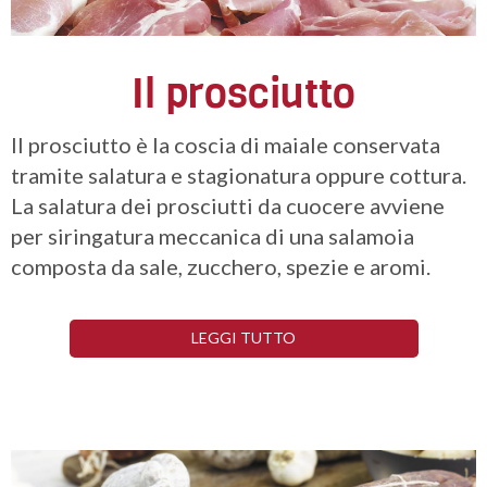
Il prosciutto
Il prosciutto è la coscia di maiale conservata
tramite salatura e stagionatura oppure cottura.
La salatura dei prosciutti da cuocere avviene
per siringatura meccanica di una salamoia
composta da sale, zucchero, spezie e aromi.
LEGGI TUTTO