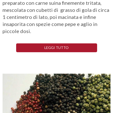
preparato con carne suina finemente tritata,
mescolata con cubetti di grasso di gola di circa
1 centimetro di lato, poi macinata e infine
insaporita con spezie come pepe e aglio in
piccole dosi.
LEGGI TUTTO