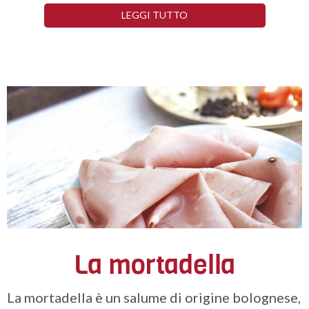
LEGGI TUTTO
La mortadella
La mortadella è un salume di origine bolognese,