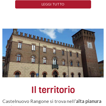
LEGGI TUTTO
Il territorio
Castelnuovo Rangone si trova nell’
alta pianura