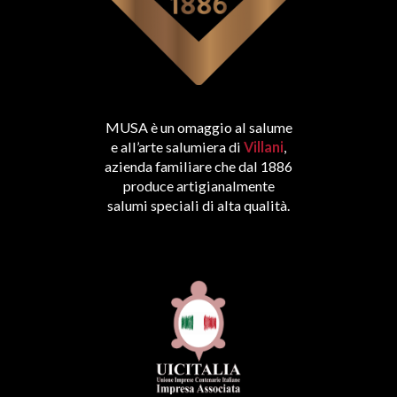
MUSA è un omaggio al salume
e all’arte salumiera di
Villani
,
azienda familiare che dal 1886
produce artigianalmente
salumi speciali di alta qualità.