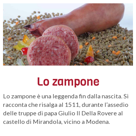
Lo zampone
Lo zampone è una leggenda fin dalla nascita. Si
racconta che risalga al 1511, durante l’assedio
delle truppe di papa Giulio II Della Rovere al
castello di Mirandola, vicino a Modena.