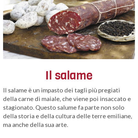
Il salame
Il salame è un impasto dei tagli più pregiati
della carne di maiale, che viene poi insaccato e
stagionato. Questo salume fa parte non solo
della storia e della cultura delle terre emiliane,
ma anche della sua arte.