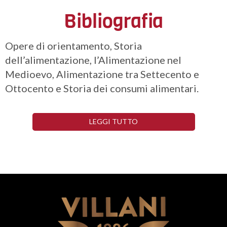
Bibliografia
Opere di orientamento, Storia
dell’alimentazione, l’Alimentazione nel
Medioevo, Alimentazione tra Settecento e
Ottocento e Storia dei consumi alimentari.
LEGGI TUTTO