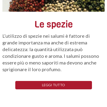
Le spezie
L’utilizzo di spezie nei salumi è fattore di
grande importanza ma anche di estrema
delicatezza: la quantità utilizzata può
condizionare gusto e aroma. I salumi possono
essere più o meno saporiti ma devono anche
sprigionare il loro profumo.
LEGGI TUTTO