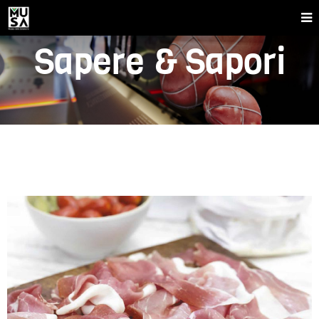
Sapere & Sapori